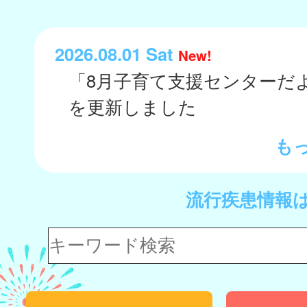
2026.08.01 Sat
New!
「8月子育て支援センターだ
を更新しました
も
流行疾患情報