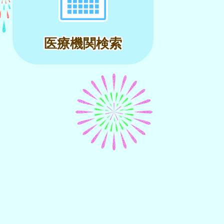
医療機関検索