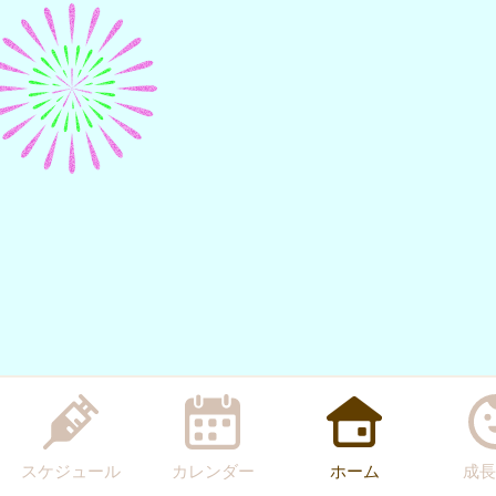
スケジュール
カレンダー
ホーム
成長